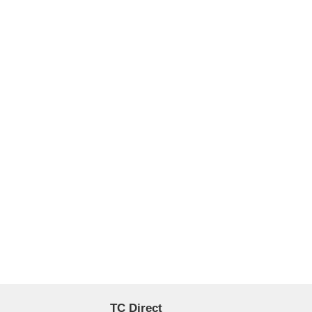
TC Direct