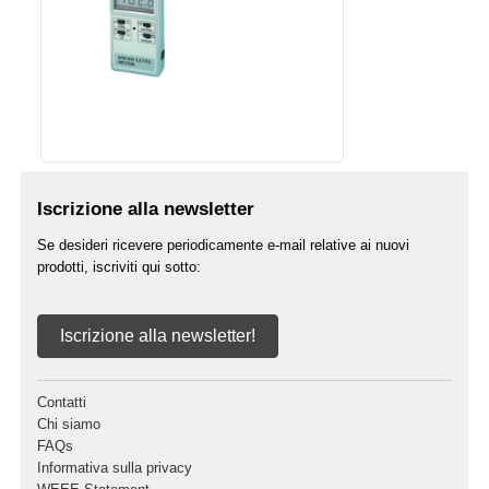
Iscrizione alla newsletter
Se desideri ricevere periodicamente e-mail relative ai nuovi
prodotti, iscriviti qui sotto:
Iscrizione alla newsletter!
Contatti
Chi siamo
FAQs
Informativa sulla privacy