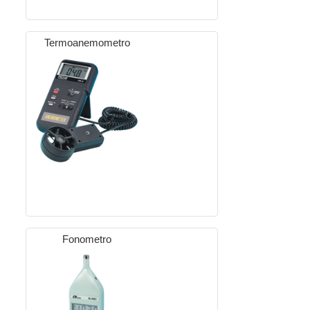
Termoanemometro
Fonometro