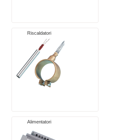
Riscaldatori
Alimentatori