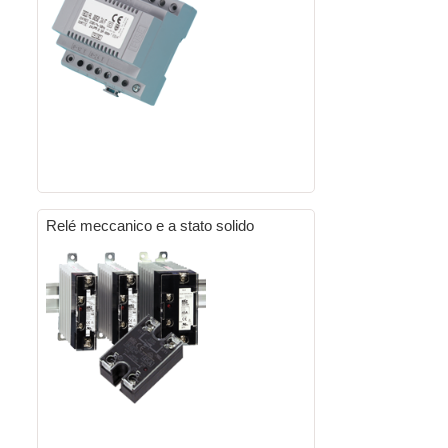
Relé meccanico e a stato solido