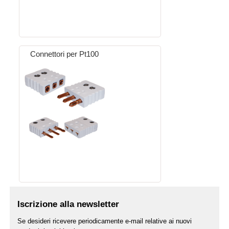
Connettori per Pt100
Iscrizione alla newsletter
Se desideri ricevere periodicamente e-mail relative ai nuovi