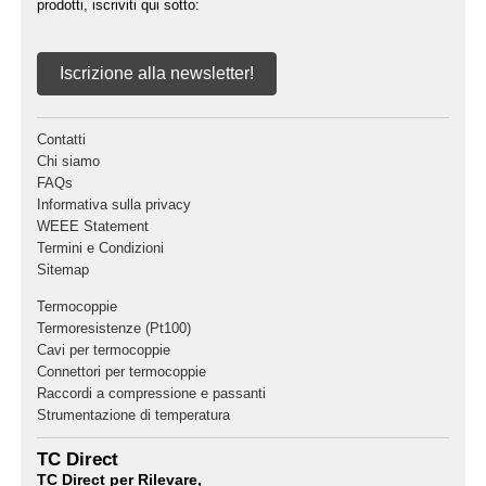
prodotti, iscriviti qui sotto:
Iscrizione alla newsletter!
Contatti
Chi siamo
FAQs
Informativa sulla privacy
WEEE Statement
Termini e Condizioni
Sitemap
Termocoppie
Termoresistenze (Pt100)
Cavi per termocoppie
Connettori per termocoppie
Raccordi a compressione e passanti
Strumentazione di temperatura
TC Direct
TC Direct per Rilevare,