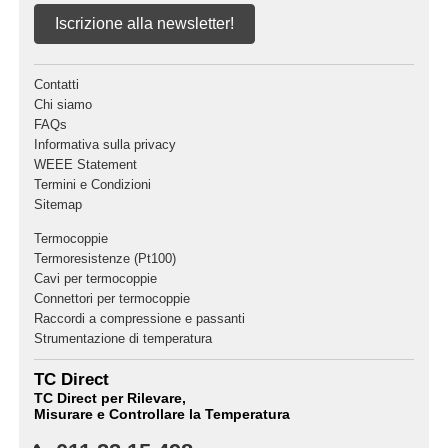
Iscrizione alla newsletter!
Contatti
Chi siamo
FAQs
Informativa sulla privacy
WEEE Statement
Termini e Condizioni
Sitemap
Termocoppie
Termoresistenze (Pt100)
Cavi per termocoppie
Connettori per termocoppie
Raccordi a compressione e passanti
Strumentazione di temperatura
TC Direct
TC Direct per Rilevare,
Misurare e Controllare la Temperatura