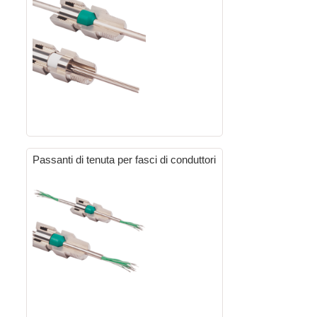
Passanti di tenuta per fasci di conduttori