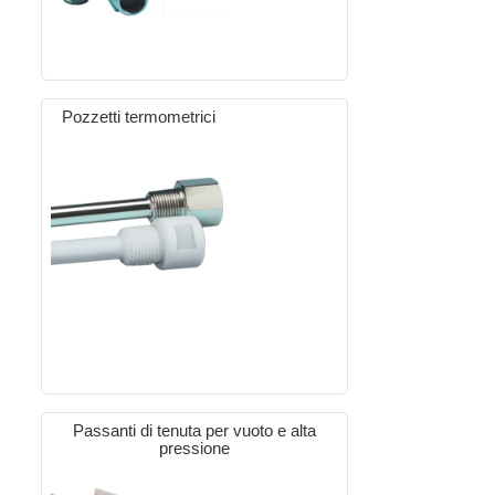
Pozzetti termometrici
Passanti di tenuta per vuoto e alta
pressione