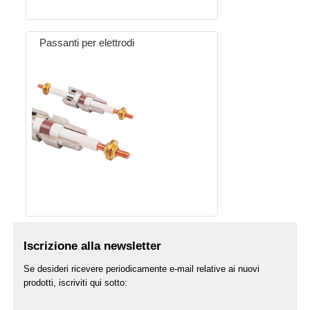
Passanti per elettrodi
Iscrizione alla newsletter
Se desideri ricevere periodicamente e-mail relative ai nuovi
prodotti, iscriviti qui sotto: