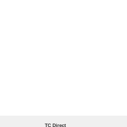
TC Direct