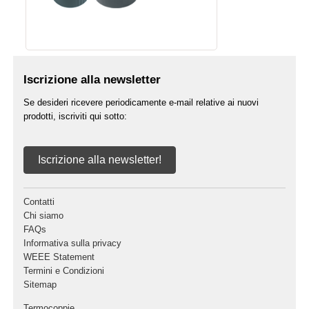
Iscrizione alla newsletter
Se desideri ricevere periodicamente e-mail relative ai nuovi
prodotti, iscriviti qui sotto:
Iscrizione alla newsletter!
Contatti
Chi siamo
FAQs
Informativa sulla privacy
WEEE Statement
Termini e Condizioni
Sitemap
Termocoppie