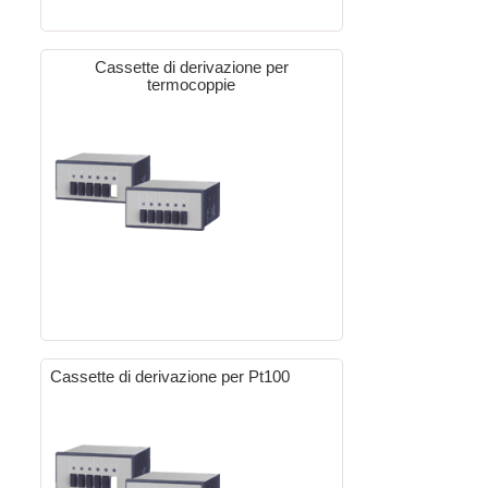
Cassette di derivazione per
termocoppie
Cassette di derivazione per Pt100