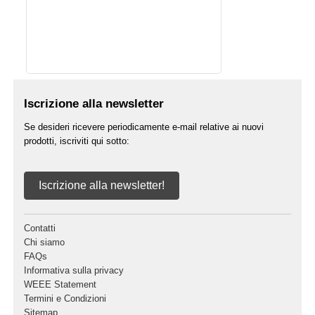
Iscrizione alla newsletter
Se desideri ricevere periodicamente e-mail relative ai nuovi
prodotti, iscriviti qui sotto:
Iscrizione alla newsletter!
Contatti
Chi siamo
FAQs
Informativa sulla privacy
WEEE Statement
Termini e Condizioni
Sitemap