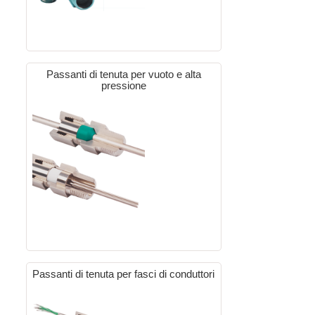
Passanti di tenuta per vuoto e alta
pressione
Passanti di tenuta per fasci di conduttori