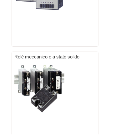
Relé meccanico e a stato solido