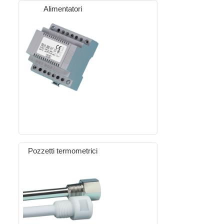
Alimentatori
Pozzetti termometrici