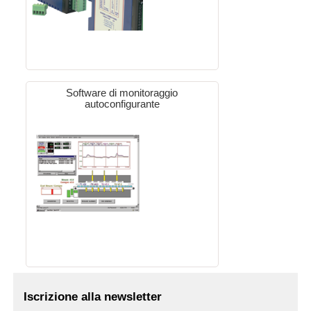
Software di monitoraggio
autoconfigurante
Iscrizione alla newsletter