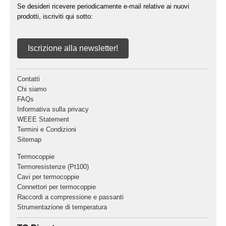
Se desideri ricevere periodicamente e-mail relative ai nuovi
prodotti, iscriviti qui sotto:
Iscrizione alla newsletter!
Contatti
Chi siamo
FAQs
Informativa sulla privacy
WEEE Statement
Termini e Condizioni
Sitemap
Termocoppie
Termoresistenze (Pt100)
Cavi per termocoppie
Connettori per termocoppie
Raccordi a compressione e passanti
Strumentazione di temperatura