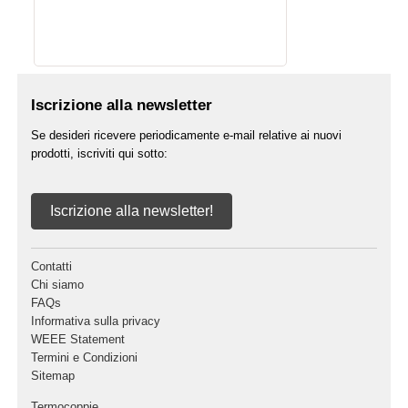
Iscrizione alla newsletter
Se desideri ricevere periodicamente e-mail relative ai nuovi
prodotti, iscriviti qui sotto:
Iscrizione alla newsletter!
Contatti
Chi siamo
FAQs
Informativa sulla privacy
WEEE Statement
Termini e Condizioni
Sitemap
Termocoppie