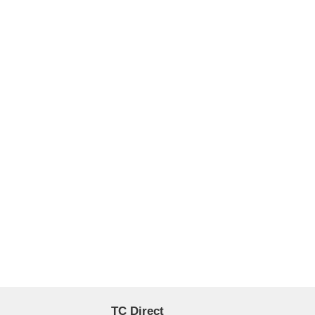
TC Direct