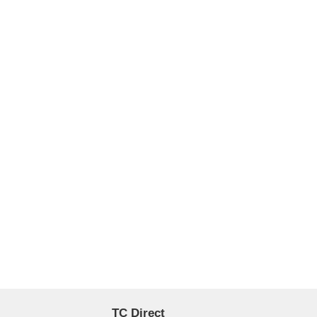
TC Direct