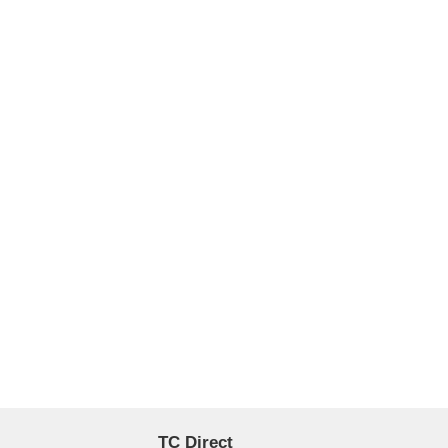
TC Direct