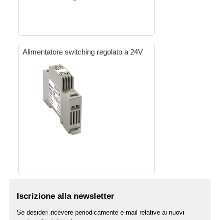
Alimentatore switching regolato a 24V
Iscrizione alla newsletter
Se desideri ricevere periodicamente e-mail relative ai nuovi