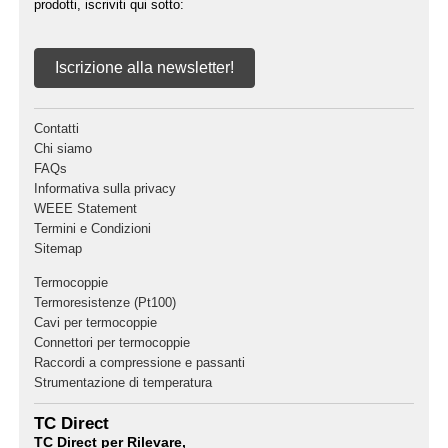
prodotti, iscriviti qui sotto:
Iscrizione alla newsletter!
Contatti
Chi siamo
FAQs
Informativa sulla privacy
WEEE Statement
Termini e Condizioni
Sitemap
Termocoppie
Termoresistenze (Pt100)
Cavi per termocoppie
Connettori per termocoppie
Raccordi a compressione e passanti
Strumentazione di temperatura
TC Direct
TC Direct per Rilevare,