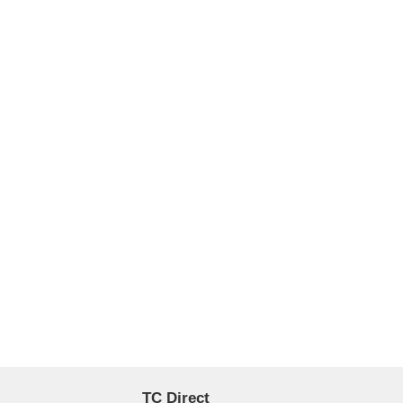
TC Direct