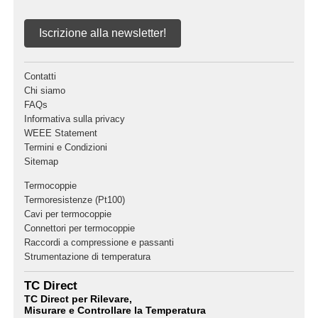
Iscrizione alla newsletter!
Contatti
Chi siamo
FAQs
Informativa sulla privacy
WEEE Statement
Termini e Condizioni
Sitemap
Termocoppie
Termoresistenze (Pt100)
Cavi per termocoppie
Connettori per termocoppie
Raccordi a compressione e passanti
Strumentazione di temperatura
TC Direct
TC Direct per Rilevare,
Misurare e Controllare la Temperatura