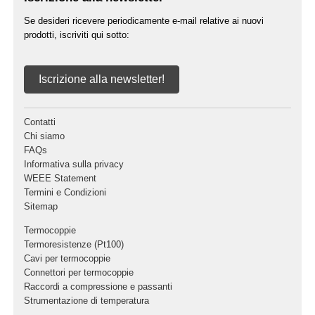
Se desideri ricevere periodicamente e-mail relative ai nuovi
prodotti, iscriviti qui sotto:
Iscrizione alla newsletter!
Contatti
Chi siamo
FAQs
Informativa sulla privacy
WEEE Statement
Termini e Condizioni
Sitemap
Termocoppie
Termoresistenze (Pt100)
Cavi per termocoppie
Connettori per termocoppie
Raccordi a compressione e passanti
Strumentazione di temperatura