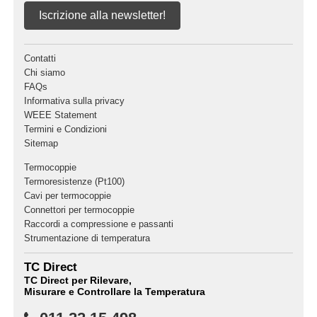
Iscrizione alla newsletter!
Contatti
Chi siamo
FAQs
Informativa sulla privacy
WEEE Statement
Termini e Condizioni
Sitemap
Termocoppie
Termoresistenze (Pt100)
Cavi per termocoppie
Connettori per termocoppie
Raccordi a compressione e passanti
Strumentazione di temperatura
TC Direct
TC Direct per Rilevare,
Misurare e Controllare la Temperatura